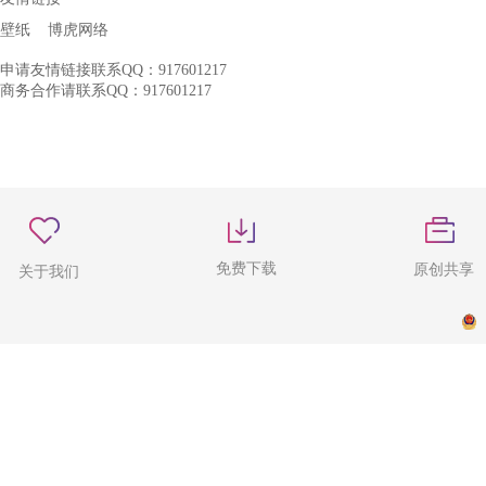
壁纸
博虎网络
申请友情链接联系QQ：917601217
商务合作请联系QQ：917601217
免费下载
原创共享
关于我们