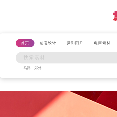
首页
创意设计
摄影图片
电商素材
马路
郊外