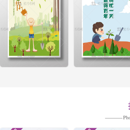
首页轮播图
Pho