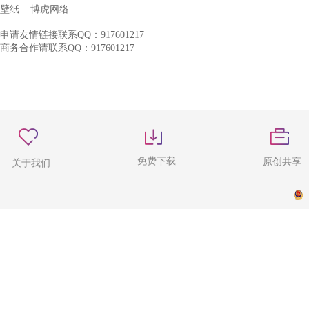
壁纸
博虎网络
申请友情链接联系QQ：917601217
商务合作请联系QQ：917601217
免费下载
原创共享
关于我们