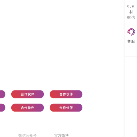
扒素
材
微信
客服
微信公众号
官方微博