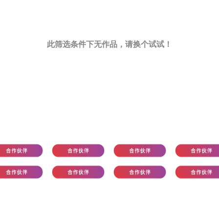
此筛选条件下无作品，请换个试试！