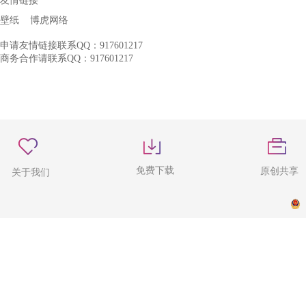
友情链接
壁纸
博虎网络
申请友情链接联系QQ：917601217
商务合作请联系QQ：917601217
免费下载
原创共享
关于我们